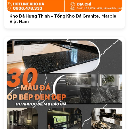
Kho Đá Hưng Thịnh – Tổng Kho Đá Granite, Marble
Việt Nam