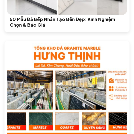
50 Mẫu Đá Bếp Nhân Tạo Bền Đẹp: Kinh Nghiệm
Chọn & Báo Giá