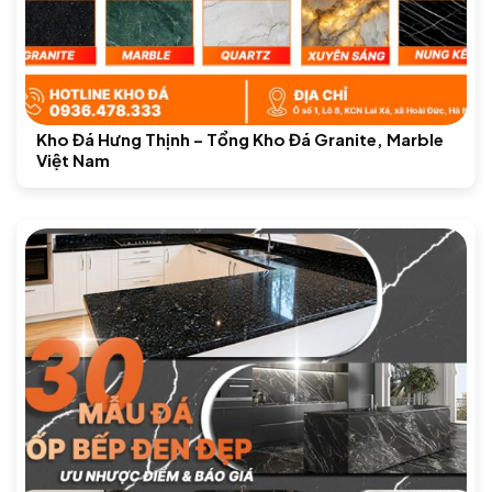
Kho Đá Hưng Thịnh – Tổng Kho Đá Granite, Marble
Việt Nam