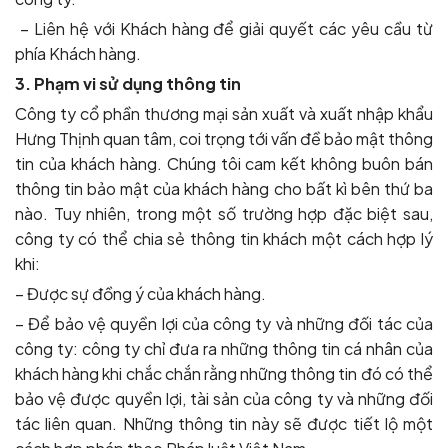
– Liên hệ với Khách hàng để giải quyết các yêu cầu từ
phía Khách hàng.
3. Phạm vi sử dụng thông tin
Công ty cổ phần thương mại sản xuất và xuất nhập khẩu
Hưng Thịnh quan tâm, coi trọng tới vấn đề bảo mật thông
tin của khách hàng. Chúng tôi cam kết không buôn bán
thông tin bảo mật của khách hàng cho bất kì bên thứ ba
nào. Tuy nhiên, trong một số trường hợp đặc biệt sau,
công ty có thể chia sẻ thông tin khách một cách hợp lý
khi:
– Được sự đồng ý của khách hàng.
– Để bảo vệ quyền lợi của công ty và những đối tác của
công ty: công ty chỉ đưa ra những thông tin cá nhân của
khách hàng khi chắc chắn rằng những thông tin đó có thể
bảo vệ được quyền lợi, tài sản của công ty và những đối
tác liên quan. Những thông tin này sẽ được tiết lộ một