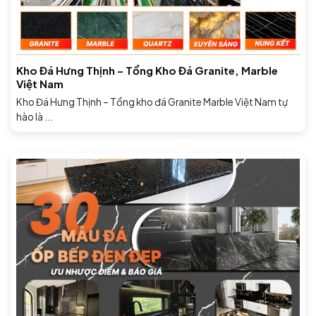
Kho Đá Hưng Thịnh – Tổng Kho Đá Granite, Marble
Việt Nam
Kho Đá Hưng Thịnh – Tổng kho đá Granite Marble Việt Nam tự
hào là ...