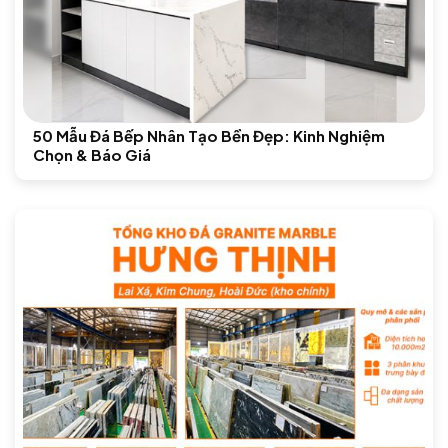
50 Mẫu Đá Bếp Nhân Tạo Bền Đẹp: Kinh Nghiệm
Chọn & Báo Giá