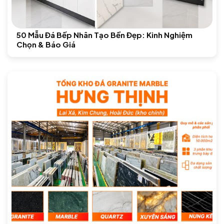
50 Mẫu Đá Bếp Nhân Tạo Bền Đẹp: Kinh Nghiệm
Chọn & Báo Giá