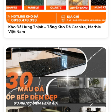
Kho Đá Hưng Thịnh – Tổng Kho Đá Granite, Marble
Việt Nam