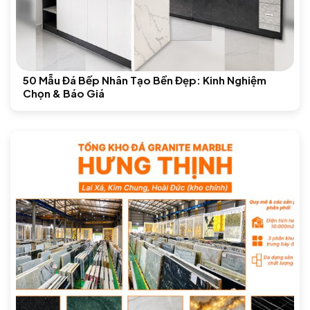
50 Mẫu Đá Bếp Nhân Tạo Bền Đẹp: Kinh Nghiệm
Chọn & Báo Giá