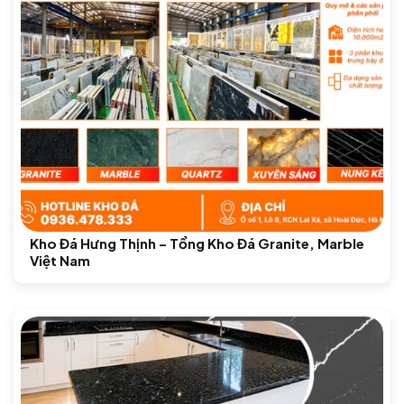
Kho Đá Hưng Thịnh – Tổng Kho Đá Granite, Marble
Việt Nam