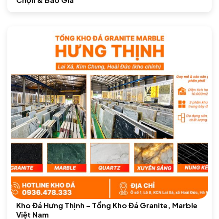
Kho Đá Hưng Thịnh – Tổng Kho Đá Granite, Marble
Việt Nam