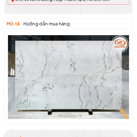
Mô tả
Hướng dẫn mua hàng