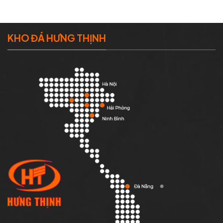
KHO ĐÁ HƯNG THỊNH