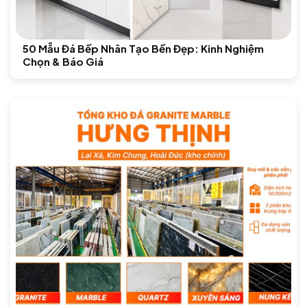
50 Mẫu Đá Bếp Nhân Tạo Bền Đẹp: Kinh Nghiệm
Chọn & Báo Giá