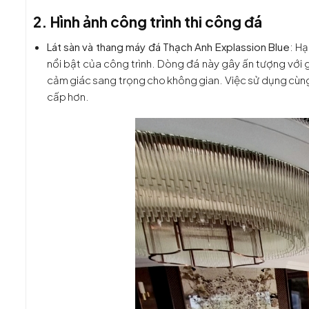
2. Hình ảnh công trình thi công đá
Lát sàn và thang máy đá Thạch Anh Explassion Blue
: H
nổi bật của công trình. Dòng đá này gây ấn tượng với 
cảm giác sang trọng cho không gian. Việc sử dụng cùng
cấp hơn.