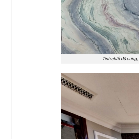
Tính chất đá cứng, 