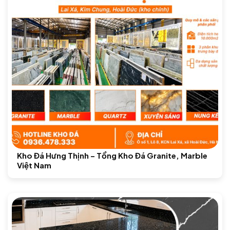
Kho Đá Hưng Thịnh – Tổng Kho Đá Granite, Marble
Việt Nam