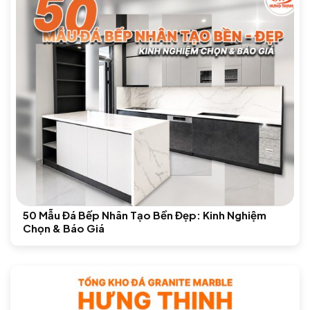
50 Mẫu Đá Bếp Nhân Tạo Bền Đẹp: Kinh Nghiệm
Chọn & Báo Giá