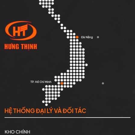
HỆ THỐNG ĐẠI LÝ VÀ ĐỐI TÁC
KHO CHÍNH