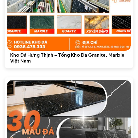
Kho Đá Hưng Thịnh – Tổng Kho Đá Granite, Marble
Việt Nam