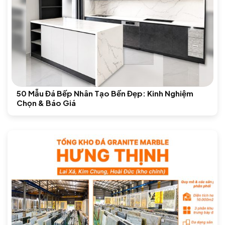
50 Mẫu Đá Bếp Nhân Tạo Bền Đẹp: Kinh Nghiệm
Chọn & Báo Giá