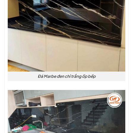
Đá Marbe đen chỉ trắng ốp bếp