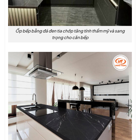
Ốp bếp bằng đá đen tia chớp tăng tính thẩm mỹ và sang
trọng cho căn bếp