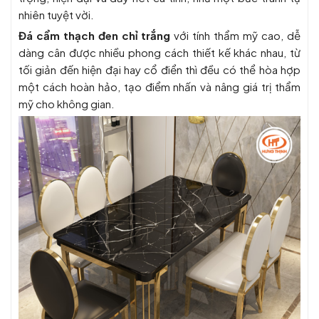
nhiên tuyệt vời.
Đá cẩm thạch đen chỉ trắng
với tính thẩm mỹ cao, dễ
dàng cân được nhiều phong cách thiết kế khác nhau, từ
tối giản đến hiện đại hay cổ điển thì đều có thể hòa hợp
một cách hoàn hảo, tạo điểm nhấn và nâng giá trị thẩm
mỹ cho không gian.