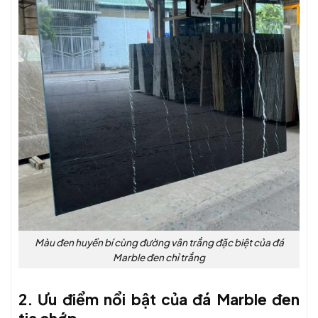
Màu đen huyền bí cùng đường vân trắng đặc biệt của đá
Marble đen chỉ trắng
2. Ưu điểm nổi bật của đá Marble đen