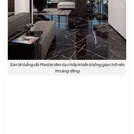
Sàn lát bằng đá Marble đen tia chớp khiến không gian trở nên
thoáng đãng