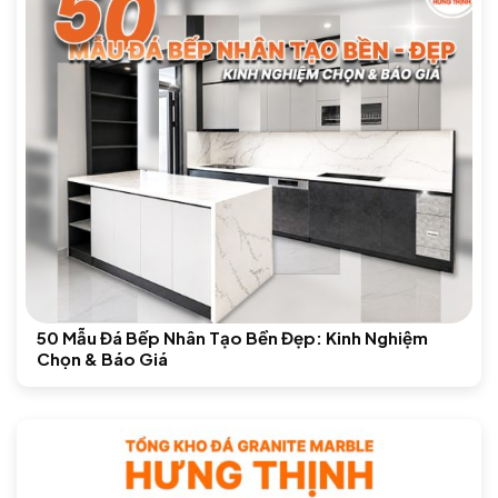
50 Mẫu Đá Bếp Nhân Tạo Bền Đẹp: Kinh Nghiệm
Chọn & Báo Giá