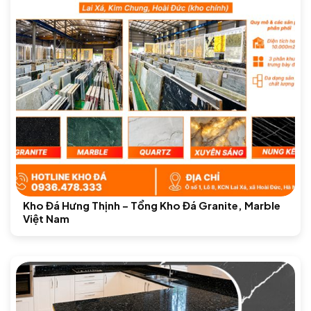
Kho Đá Hưng Thịnh – Tổng Kho Đá Granite, Marble
Việt Nam