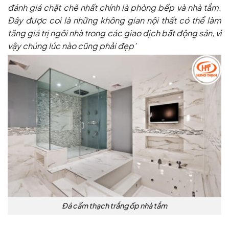
đánh giá chặt chẽ nhất chính là phòng bếp và nhà tắm.
Đây được coi là những không gian nội thất có thể làm
tăng giá trị ngôi nhà trong các giao dịch bất động sản, vì
vậy chúng lúc nào cũng phải đẹp’
Đá cẩm thạch trắng ốp nhà tắm