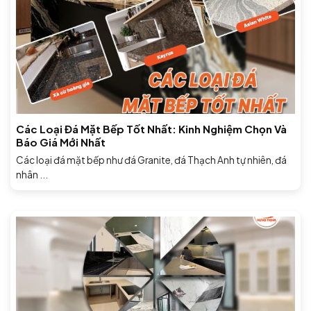
Các Loại Đá Mặt Bếp Tốt Nhất: Kinh Nghiệm Chọn Và
Báo Giá Mới Nhất
Các loại đá mặt bếp như đá Granite, đá Thạch Anh tự nhiên, đá
nhân ...