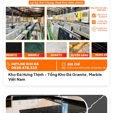
Kho Đá Hưng Thịnh – Tổng Kho Đá Granite, Marble
Việt Nam