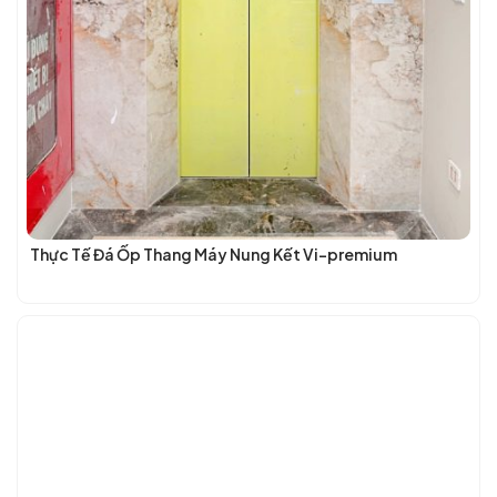
Thực Tế Đá Ốp Thang Máy Nung Kết Vi-premium