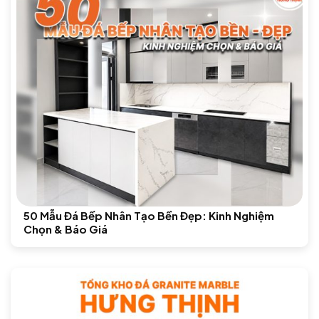
50 Mẫu Đá Bếp Nhân Tạo Bền Đẹp: Kinh Nghiệm
Chọn & Báo Giá