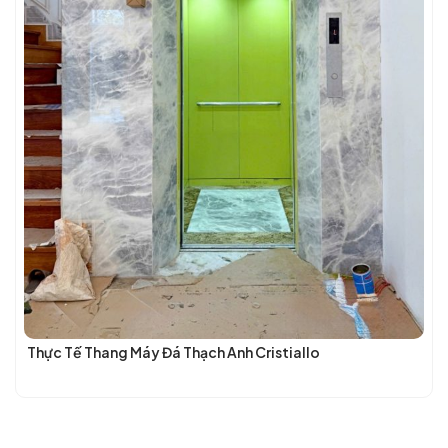
Thực Tế Thang Máy Đá Thạch Anh Cristiallo