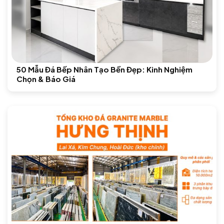
50 Mẫu Đá Bếp Nhân Tạo Bền Đẹp: Kinh Nghiệm
Chọn & Báo Giá