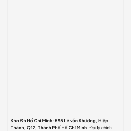
Kho Đá Hồ Chí Minh: 595 Lê văn Khương, Hiệp
Thành, Q12, Thành Phố Hồ Chí Minh.
Đại lý chính