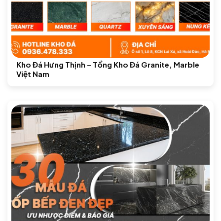
Kho Đá Hưng Thịnh – Tổng Kho Đá Granite, Marble
Việt Nam