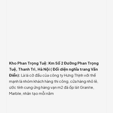
Kho Phan Trọng Tuệ: Km Số 2 Đường Phan Trọng
Tuệ, Thanh Trì, Hà Nội ( Đối diện nghĩa trang Văn
Điển):
Là lá cờ đầu của công ty Hưng Thịnh với thế
mạnh là nhóm khách hàng thi công, cửa hàng nhỏ lẻ,
ước tính cung ứng hàng vạn m2 đá ốp lát Granite,
Marble, nhân tạo mỗi năm