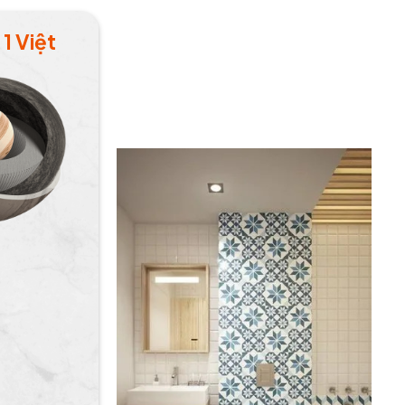
1 Việt