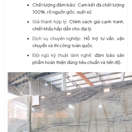
Chất lượng đảm bảo
: Cam kết đá chất lượng
100%, rõ nguồn gốc, xuất xứ.
Giá thành hợp lý
: Chính sách giá cạnh tranh,
chiết khấu hấp dẫn cho đại lý.
Dịch vụ chuyên nghiệp
: Hỗ trợ tư vấn, vận
chuyển và thi công toàn quốc.
Đội ngũ kỹ thuật lành nghề
: đảm bảo sản
phẩm hoàn thiện đúng tiêu chuẩn và tiến độ.