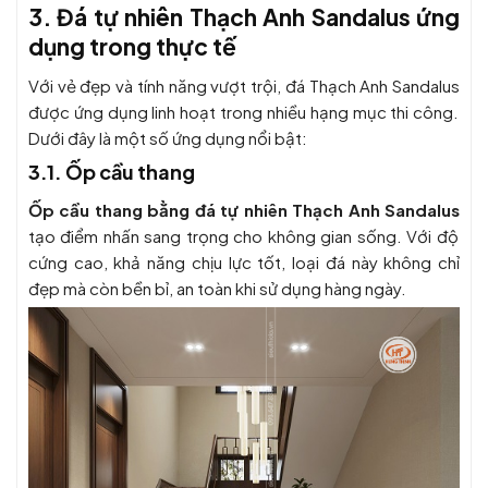
3. Đá tự nhiên Thạch Anh Sandalus ứng
dụng trong thực tế
Với vẻ đẹp và tính năng vượt trội,
đá Thạch Anh Sandalus
được ứng dụng linh hoạt trong nhiều hạng mục thi công.
Dưới đây là một số ứng dụng nổi bật:
3.1. Ốp cầu thang
Ốp cầu thang bằng đá tự nhiên Thạch Anh Sandalus
tạo điểm nhấn sang trọng cho không gian sống. Với độ
cứng cao, khả năng chịu lực tốt, loại đá này không chỉ
đẹp mà còn bền bỉ, an toàn khi sử dụng hàng ngày.