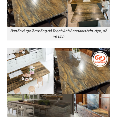
Bàn ăn được làm bằng đá Thạch Anh Sandalus bền, đẹp, dễ
vệ sinh