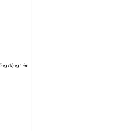
sống động trên