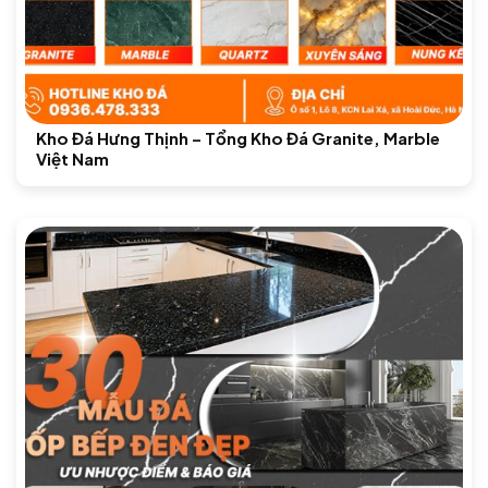
Kho Đá Hưng Thịnh – Tổng Kho Đá Granite, Marble
Việt Nam