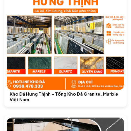
Kho Đá Hưng Thịnh – Tổng Kho Đá Granite, Marble
Việt Nam