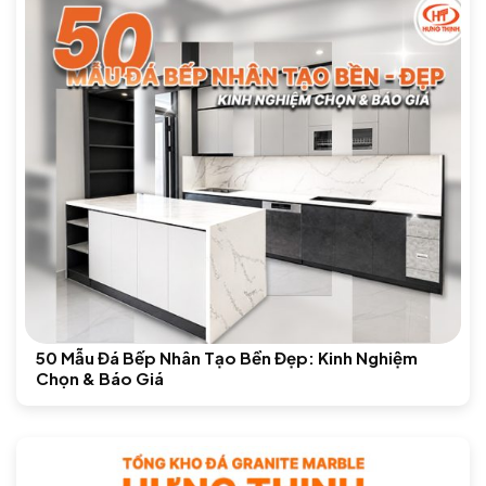
50 Mẫu Đá Bếp Nhân Tạo Bền Đẹp: Kinh Nghiệm
Chọn & Báo Giá