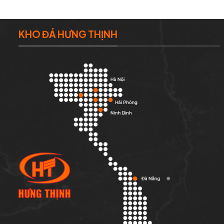
KHO ĐÁ HƯNG THỊNH