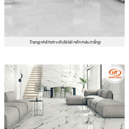
Trang nhã hơn với đá lát nền màu trắng