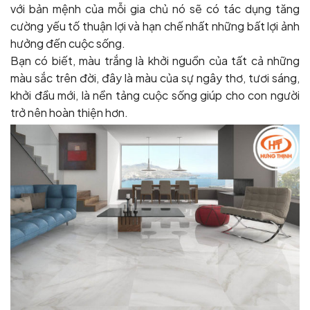
với bản mệnh của mỗi gia chủ nó sẽ có tác dụng tăng
cường yếu tố thuận lợi và hạn chế nhất những bất lợi ảnh
hưởng đến cuộc sống.
Bạn có biết, màu trắng là khởi nguồn của tất cả những
màu sắc trên đời, đây là màu của sự ngây thơ, tươi sáng,
khởi đầu mới, là nền tảng cuộc sống giúp cho con người
trở nên hoàn thiện hơn.