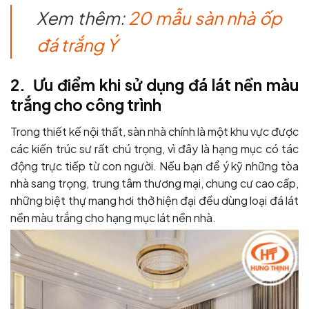
Xem thêm:
20 mẫu sàn nhà ốp
đá trắng Ý
2. Ưu điểm khi sử dụng đá lát nền màu
trắng cho công trình
Trong thiết kế nội thất, sàn nhà chính là một khu vực được
các kiến trúc sư rất chú trọng, vì đây là hạng mục có tác
động trực tiếp từ con người. Nếu bạn để ý kỹ những tòa
nhà sang trọng, trung tâm thương mại, chung cư cao cấp,
những biệt thự mang hơi thở hiện đại đều dùng loại đá lát
nền màu trắng cho hạng mục lát nền nhà.