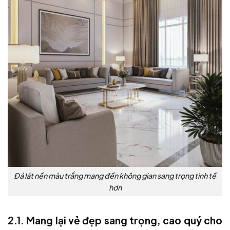
Đá lát nền màu trắng mang đến không gian sang trọng tinh tế
hơn
2.1. Mang lại vẻ đẹp sang trọng, cao quý cho