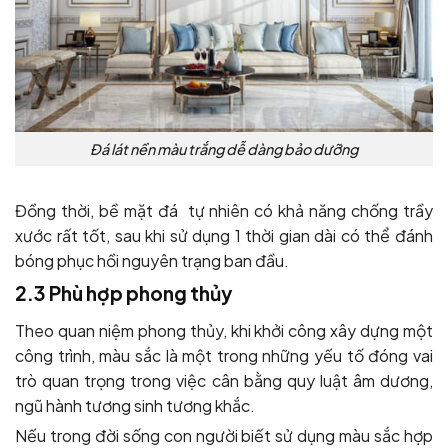
Đá lát nền màu trắng dễ dàng bảo dưỡng
Đồng thời, bề mặt đá tự nhiên có khả năng chống trầy
xước rất tốt, sau khi sử dụng 1 thời gian dài có thể đánh
bóng phục hồi nguyên trạng ban đầu.
2.3 Phù hợp phong thủy
Theo quan niệm phong thủy, khi khởi công xây dựng một
công trình, màu sắc là một trong những yếu tố đóng vai
trò quan trọng trong việc cân bằng quy luật âm dương,
ngũ hành tương sinh tương khắc.
Nếu trong đời sống con người biết sử dụng màu sắc hợp