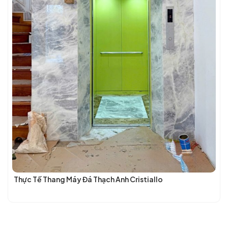
Thực Tế Thang Máy Đá Thạch Anh Cristiallo