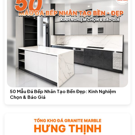
50 Mẫu Đá Bếp Nhân Tạo Bền Đẹp: Kinh Nghiệm
Chọn & Báo Giá