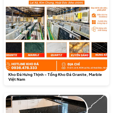
Kho Đá Hưng Thịnh – Tổng Kho Đá Granite, Marble
Việt Nam