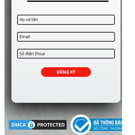
ĐĂNG KÝ