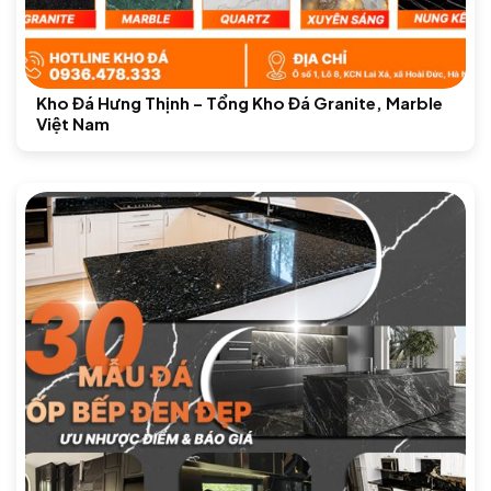
Kho Đá Hưng Thịnh – Tổng Kho Đá Granite, Marble
Việt Nam